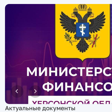
Актуальные документы