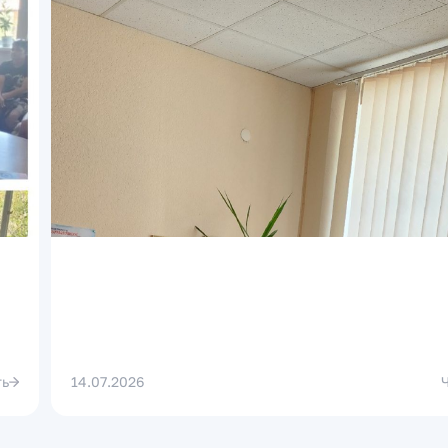
ть
14.07.2026