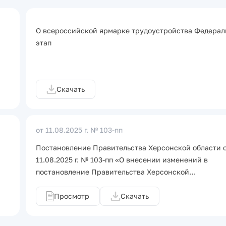
О всероссийской ярмарке трудоустройства Федера
этап
Скачать
от 11.08.2025 г.
№ 103-пп
Постановление Правительства Херсонской области 
11.08.2025 г. № 103-пп «О внесении изменений в
постановление Правительства Херсонской…
Просмотр
Скачать