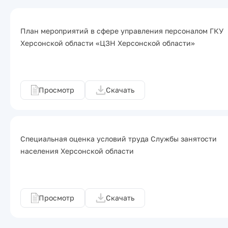
План мероприятий в сфере управления персоналом ГКУ
Херсонской области «ЦЗН Херсонской области»
Просмотр
Скачать
Специальная оценка условий труда Службы занятости
населения Херсонской области
Просмотр
Скачать