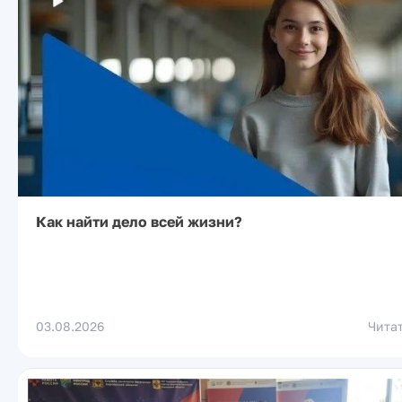
Как найти дело всей жизни?
03.08.2026
Чита