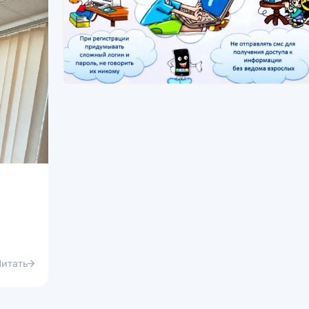
Читать