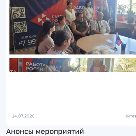
14.07.2026
Чита
Анонсы мероприятий