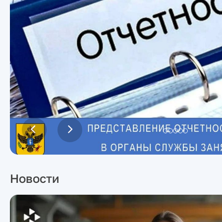
Новости